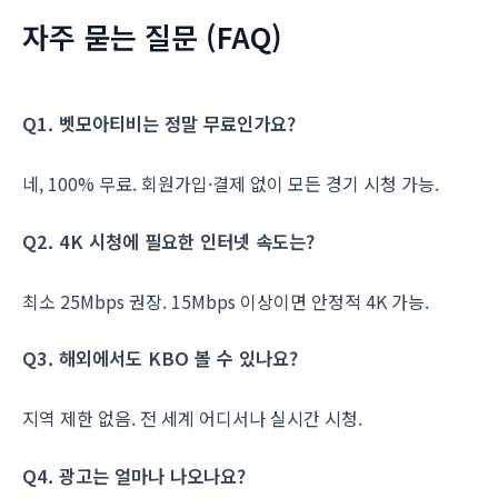
자주 묻는 질문 (FAQ)
Q1. 벳모아티비는 정말 무료인가요?
네, 100% 무료. 회원가입·결제 없이 모든 경기 시청 가능.
Q2. 4K 시청에 필요한 인터넷 속도는?
최소 25Mbps 권장. 15Mbps 이상이면 안정적 4K 가능.
Q3. 해외에서도 KBO 볼 수 있나요?
지역 제한 없음. 전 세계 어디서나 실시간 시청.
Q4. 광고는 얼마나 나오나요?