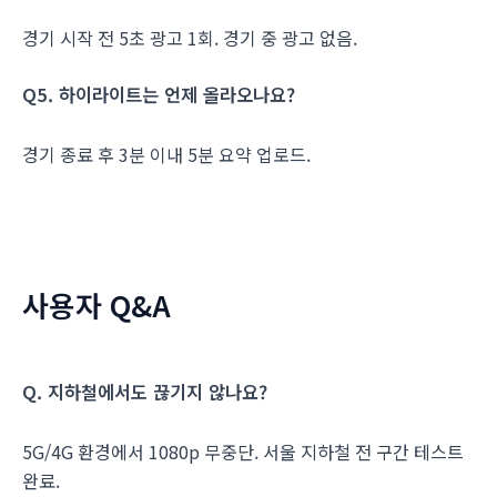
경기 시작 전 5초 광고 1회. 경기 중 광고 없음.
Q5. 하이라이트는 언제 올라오나요?
경기 종료 후 3분 이내 5분 요약 업로드.
사용자 Q&A
Q. 지하철에서도 끊기지 않나요?
5G/4G 환경에서 1080p 무중단. 서울 지하철 전 구간 테스트
완료.