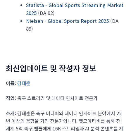
Statista - Global Sports Streaming Market
2025
(DA 92)
Nielsen - Global Sports Report 2025
(DA
89)
최신업데이트 및 작성자 정보
이름:
김태훈
직업:
축구 스트리밍 및 데이터 인사이트 전문가
소개:
김태훈은 축구 미디어와 데이터 인사이트 분야에서 22
년 이상의 경험을 가진 전문가입니다. 벳모아티비를 통해 전
세계 5억 축구 팬들에게 16K 스트리밍과 AI 분석 콘텐츠를 제