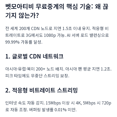
벳모아티비 무료중계의 핵심 기술: 왜 끊
기지 않는가?
전 세계 200개 CDN 노드로 지연 1.5초 이내 유지. 적응형 비
트레이트로 3G에서도 1080p 가능. AI 서버 로드 밸런싱으로
99.99% 가동률 달성.
1. 글로벌 CDN 네트워크
아시아·유럽·북미 200+ 노드 배치. 아시아 팬 평균 지연 1.2초.
피크 타임에도 무중단 스트리밍 보장.
2. 적응형 비트레이트 스트리밍
인터넷 속도 자동 감지. 15Mbps 이상 시 4K, 5Mbps 시 720p
로 자동 조정. 버퍼링 발생률 0.01% 미만.