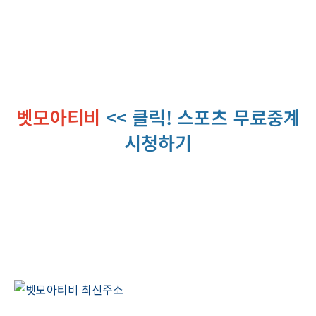
벳모아티비
<< 클릭! 스포츠 무료중계
시청하기