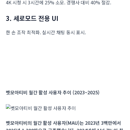
4K 시청 시 3시간에 25% 소모. 경쟁사 대비 40% 절감.
3. 세로모드 전용 UI
한 손 조작 최적화. 실시간 채팅 동시 표시.
벳모아티비 월간 활성 사용자 추이 (2023~2025)
벳모아티비의 월간 활성 사용자(MAU)는 2023년 3백만에서