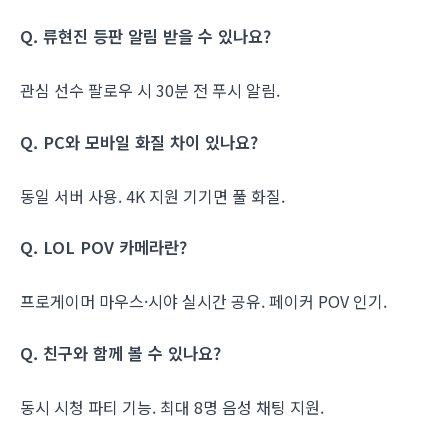
Q. 류현진 등판 알림 받을 수 있나요?
관심 선수 팔로우 시 30분 전 푸시 알림.
Q. PC와 모바일 화질 차이 있나요?
동일 서버 사용. 4K 지원 기기면 풀 화질.
Q. LOL POV 카메라란?
프로게이머 마우스·시야 실시간 공유. 페이커 POV 인기.
Q. 친구와 함께 볼 수 있나요?
동시 시청 파티 기능. 최대 8명 음성 채팅 지원.