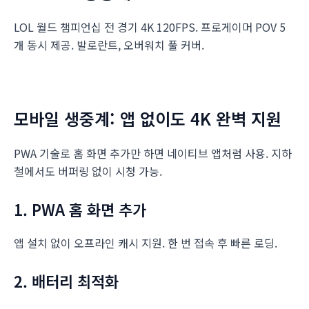
LOL 월드 챔피언십 전 경기 4K 120FPS. 프로게이머 POV 5
개 동시 제공. 발로란트, 오버워치 풀 커버.
모바일 생중계: 앱 없이도 4K 완벽 지원
PWA 기술로 홈 화면 추가만 하면 네이티브 앱처럼 사용. 지하
철에서도 버퍼링 없이 시청 가능.
1. PWA 홈 화면 추가
앱 설치 없이 오프라인 캐시 지원. 한 번 접속 후 빠른 로딩.
2. 배터리 최적화