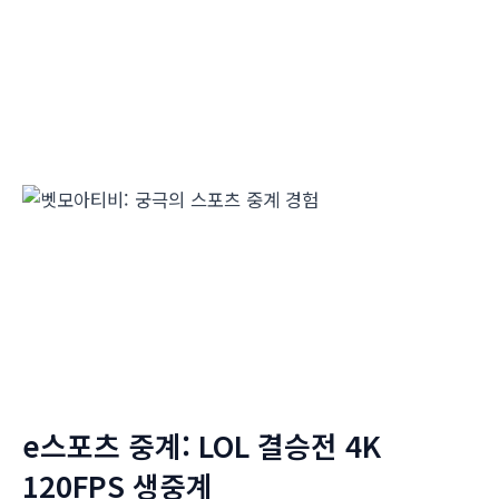
e스포츠 중계: LOL 결승전 4K
120FPS 생중계