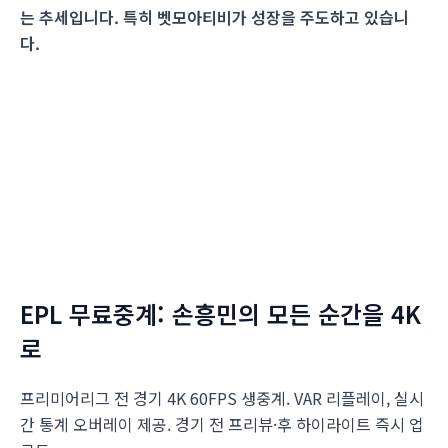
는 추세입니다. 특히 벳모아티비가 성장을 주도하고 있습니
다.
EPL 무료중계: 손흥민의 모든 순간을 4K
로
프리미어리그 전 경기 4K 60FPS 생중계. VAR 리플레이, 실시
간 통계 오버레이 제공. 경기 전 프리뷰·후 하이라이트 즉시 업