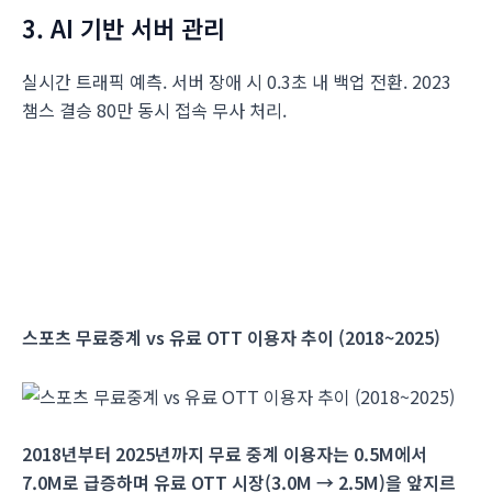
3. AI 기반 서버 관리
실시간 트래픽 예측. 서버 장애 시 0.3초 내 백업 전환. 2023
챔스 결승 80만 동시 접속 무사 처리.
스포츠 무료중계 vs 유료 OTT 이용자 추이 (2018~2025)
2018년부터 2025년까지 무료 중계 이용자는 0.5M에서
7.0M로 급증하며 유료 OTT 시장(3.0M → 2.5M)을 앞지르