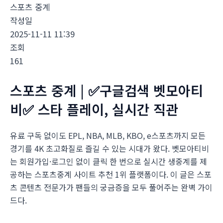
스포츠 중계
작성일
2025-11-11 11:39
조회
161
스포츠 중계 | ✅구글검색 벳모아티
비✅ 스타 플레이, 실시간 직관
유료 구독 없이도 EPL, NBA, MLB, KBO, e스포츠까지 모든
경기를 4K 초고화질로 즐길 수 있는 시대가 왔다. 벳모아티비
는 회원가입·로그인 없이 클릭 한 번으로 실시간 생중계를 제
공하는 스포츠중계 사이트 추천 1위 플랫폼이다. 이 글은 스포
츠 콘텐츠 전문가가 팬들의 궁금증을 모두 풀어주는 완벽 가이
드다.