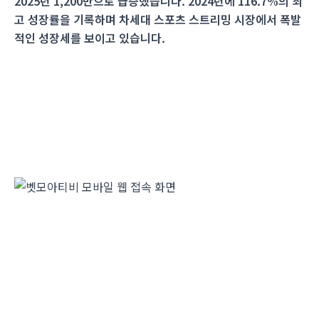
2025년 1,200만으로 급증했습니다. 2024년에 116.7%의 최
고 성장률을 기록하며 차세대 스포츠 스트리밍 시장에서 폭발
적인 성장세를 보이고 있습니다.