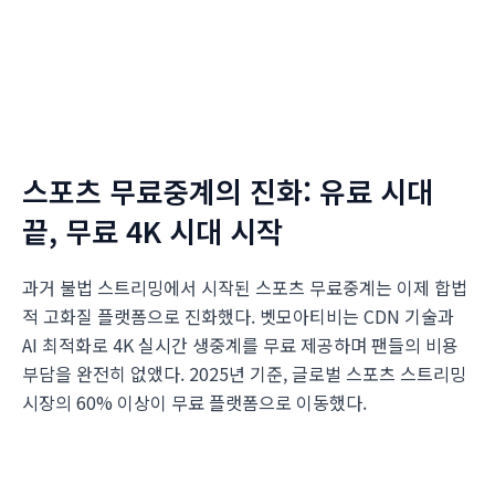
스포츠 무료중계의 진화: 유료 시대
끝, 무료 4K 시대 시작
과거 불법 스트리밍에서 시작된 스포츠 무료중계는 이제 합법
적 고화질 플랫폼으로 진화했다. 벳모아티비는 CDN 기술과
AI 최적화로 4K 실시간 생중계를 무료 제공하며 팬들의 비용
부담을 완전히 없앴다. 2025년 기준, 글로벌 스포츠 스트리밍
시장의 60% 이상이 무료 플랫폼으로 이동했다.