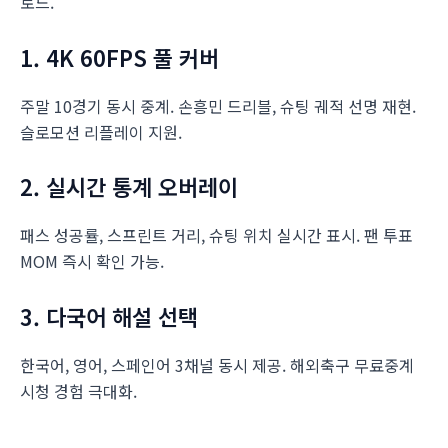
로드.
1. 4K 60FPS 풀 커버
주말 10경기 동시 중계. 손흥민 드리블, 슈팅 궤적 선명 재현.
슬로모션 리플레이 지원.
2. 실시간 통계 오버레이
패스 성공률, 스프린트 거리, 슈팅 위치 실시간 표시. 팬 투표
MOM 즉시 확인 가능.
3. 다국어 해설 선택
한국어, 영어, 스페인어 3채널 동시 제공. 해외축구 무료중계
시청 경험 극대화.