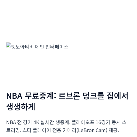
NBA 무료중계: 르브론 덩크를 집에서
생생하게
NBA 전 경기 4K 실시간 생중계. 플레이오프 16경기 동시 스
트리밍. 스타 플레이어 전용 카메라(LeBron Cam) 제공.