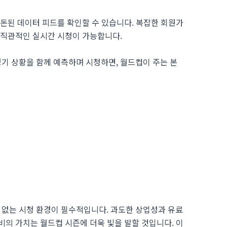
정돈된 데이터 피드를 확인할 수 있습니다. 복잡한 회원가
 직관적인 실시간 시청이 가능합니다.
기 상황을 함께 예측하며 시청하면, 월드컵이 주는 본
없는 시청 환경이 필수적입니다. 과도한 상업성과 유료
비의 가치는 월드컵 시즌에 더욱 빛을 발할 것입니다. 이