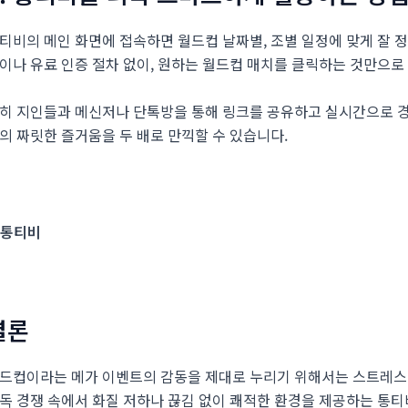
티비의 메인 화면에 접속하면 월드컵 날짜별, 조별 일정에 맞게 잘 
이나 유료 인증 절차 없이, 원하는 월드컵 매치를 클릭하는 것만으로
히 지인들과 메신저나 단톡방을 통해 링크를 공유하고 실시간으로 경
의 짜릿한 즐거움을 두 배로 만끽할 수 있습니다.
결론
드컵이라는 메가 이벤트의 감동을 제대로 누리기 위해서는 스트레스 
독 경쟁 속에서 화질 저하나 끊김 없이 쾌적한 환경을 제공하는 통티