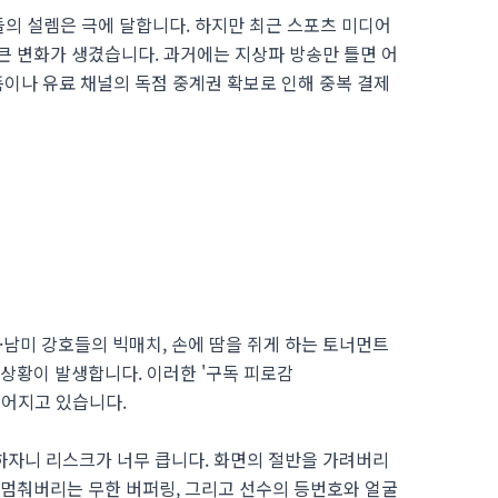
들의 설렘은 극에 달합니다. 하지만 최근 스포츠 미디어
큰 변화가 생겼습니다. 과거에는 지상파 방송만 틀면 어
폼이나 유료 채널의 독점 중계권 확보로 인해 중복 결제
남미 강호들의 빅매치, 손에 땀을 쥐게 하는 토너먼트
 상황이 발생합니다. 이러한 '구독 피로감
히 이어지고 있습니다.
하자니 리스크가 너무 큽니다. 화면의 절반을 가려버리
 멈춰버리는 무한 버퍼링, 그리고 선수의 등번호와 얼굴