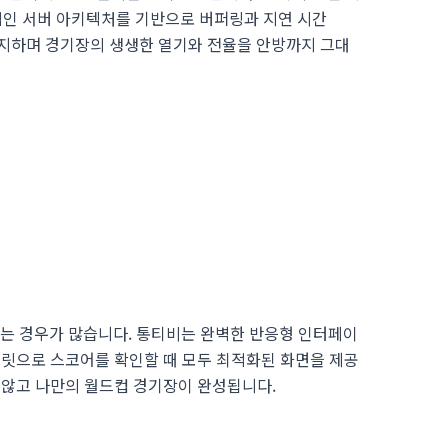
적인 서버 아키텍처를 기반으로 버퍼링과 지연 시간
 유지하며 경기장의 생생한 열기와 전율을 안방까지 그대
지는 경우가 많습니다. 통티비는 완벽한 반응형 인터페이
태블릿으로 스코어를 확인할 때 모두 최적화된 화면을 제공
받지 않고 나만의 월드컵 경기장이 완성됩니다.
법