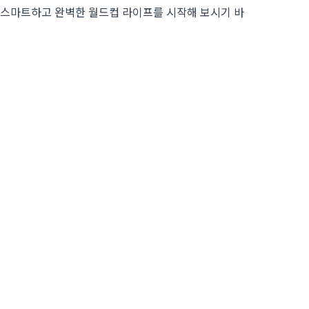
 스마트하고 완벽한 월드컵 라이프를 시작해 보시기 바