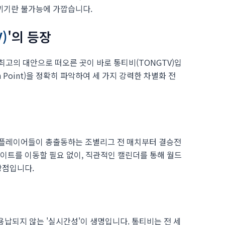
끼기란 불가능에 가깝습니다.
)
'의 등장
최고의 대안으로 떠오른 곳이 바로 통티비(TONGTV)입
 Point)을 정확히 파악하여 세 가지 강력한 차별화 전
 플레이어들이 총출동하는 조별리그 전 매치부터 결승전
사이트를 이동할 필요 없이, 직관적인 캘린더를 통해 월드
장점입니다.
용납되지 않는 '실시간성'이 생명입니다. 통티비는 전 세